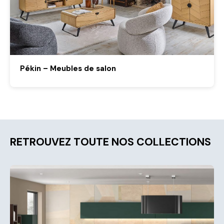
Pékin – Meubles de salon
RETROUVEZ TOUTE NOS COLLECTIONS