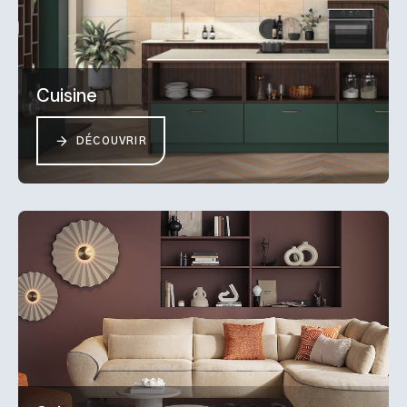
Cuisine
DÉCOUVRIR