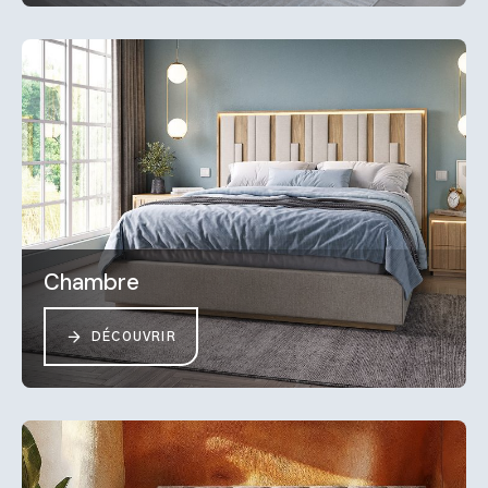
Chambre
DÉCOUVRIR