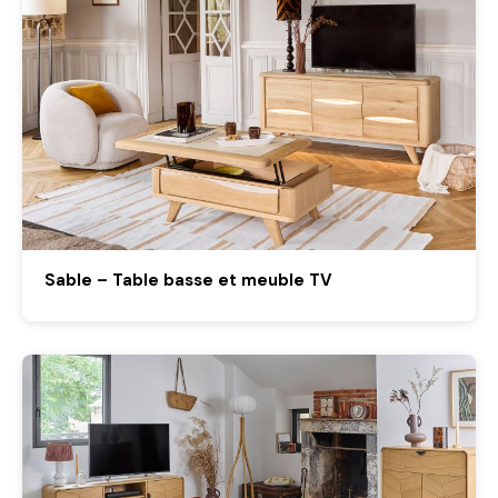
Sable – Table basse et meuble TV