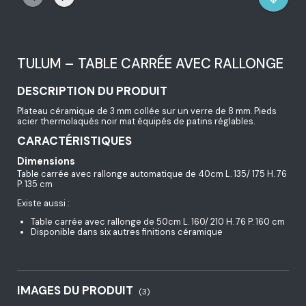
TULUM – TABLE CARRÉE AVEC RALLONGE
DESCRIPTION DU PRODUIT
Plateau céramique de 3 mm collée sur un verre de 8 mm. Pieds
acier thermolaqués noir mat équipés de patins réglables.
CARACTÉRISTIQUES
Dimensions
Table carrée avec rallonge automatique de 40cm L. 135/ 175 H. 76
P. 135 cm
Existe aussi :
Table carrée avec rallonge de 50cm L. 160/ 210 H. 76 P. 160 cm
Disponible dans six autres finitions céramique
IMAGES DU PRODUIT
(3)