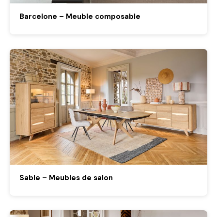
Barcelone – Meuble composable
Sable – Meubles de salon