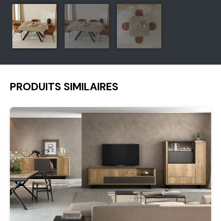
PRODUITS SIMILAIRES