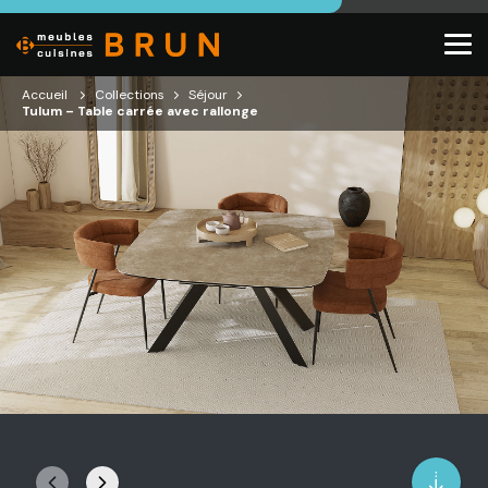
Accueil
Collections
Séjour
Tulum – Table carrée avec rallonge