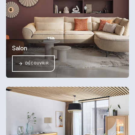
Salon
DÉCOUVRIR