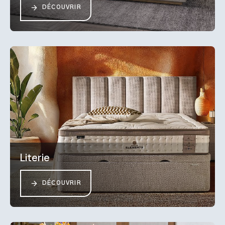
DÉCOUVRIR
Literie
DÉCOUVRIR