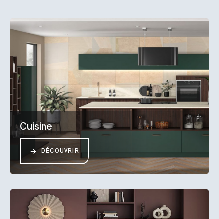
Cuisine
DÉCOUVRIR