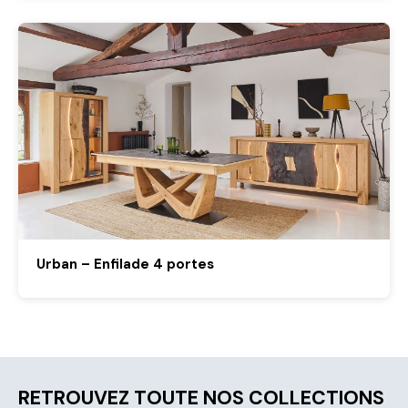
Urban – Enfilade 4 portes
RETROUVEZ TOUTE NOS COLLECTIONS