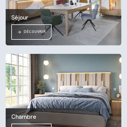
Séjour
DÉCOUVRIR
Chambre