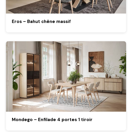
Eros – Bahut chêne massif
Mondego – Enfilade 4 portes 1 tiroir