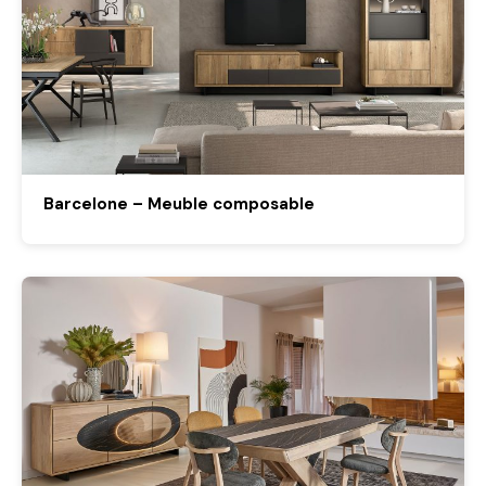
Barcelone – Meuble composable