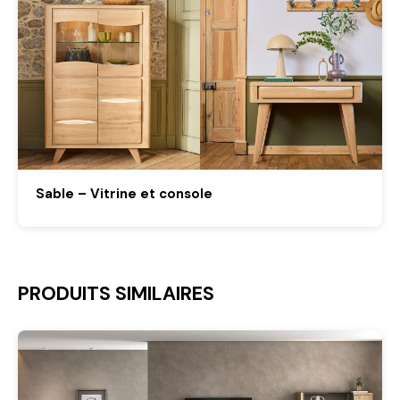
Sable – Vitrine et console
PRODUITS SIMILAIRES