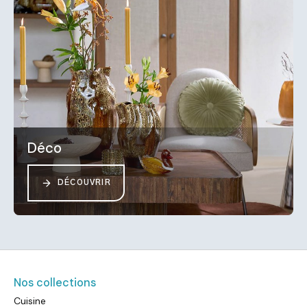
Déco
DÉCOUVRIR
Nos collections
Cuisine