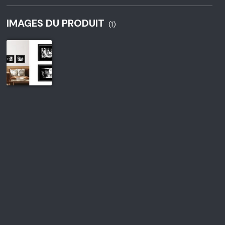
IMAGES DU PRODUIT
(1)