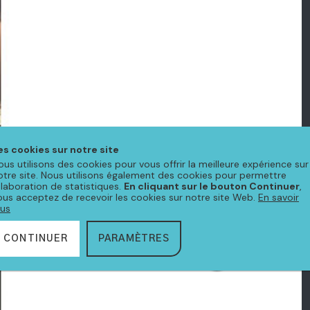
es cookies sur notre site
ous utilisons des cookies pour vous offrir la meilleure expérience sur
otre site. Nous utilisons également des cookies pour permettre
'élaboration de statistiques.
En cliquant sur le bouton Continuer
,
ous acceptez de recevoir les cookies sur notre site Web.
En savoir
lus
CONTINUER
PARAMÈTRES