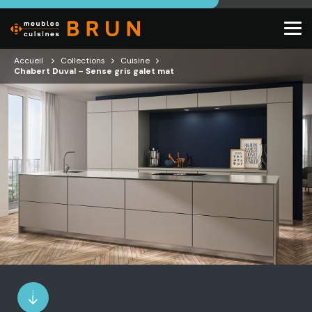
Accueil
Collections
Cuisine
Chabert Duval – Sense gris galet mat