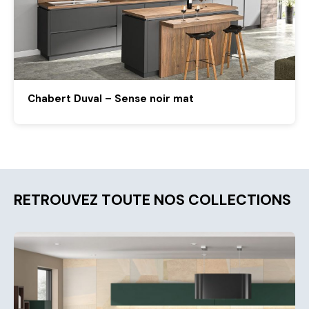
Chabert Duval – Sense noir mat
RETROUVEZ TOUTE NOS COLLECTIONS