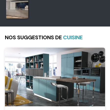
NOS SUGGESTIONS DE
CUISINE