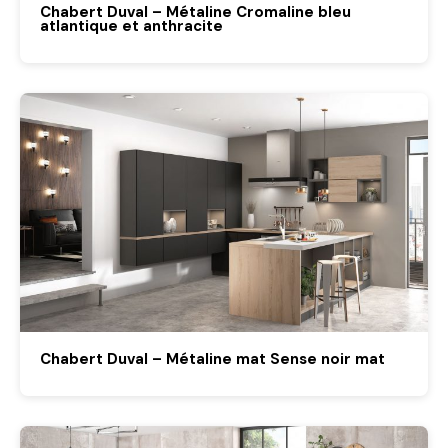
Chabert Duval – Métaline Cromaline bleu
atlantique et anthracite
Chabert Duval – Métaline mat Sense noir mat