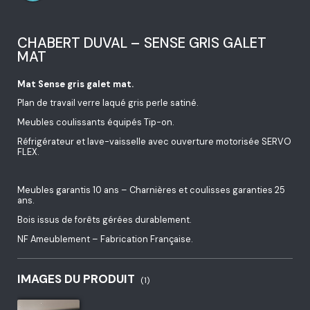
CHABERT DUVAL – SENSE GRIS GALET
MAT
Mat Sense gris galet mat.
Plan de travail verre laqué gris perle satiné.
Meubles coulissants équipés Tip-on.
Réfrigérateur et lave-vaisselle avec ouverture motorisée SERVO
FLEX.
Meubles garantis 10 ans – Charnières et coulisses garanties 25
ans.
Bois issus de forêts gérées durablement.
NF Ameublement – Fabrication Française.
IMAGES DU PRODUIT
(1)