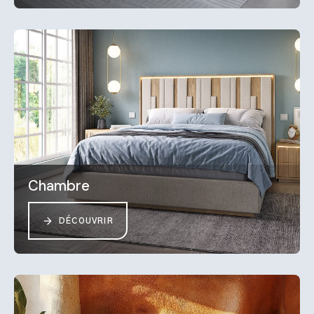
Chambre
DÉCOUVRIR