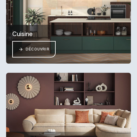
Cuisine
DÉCOUVRIR