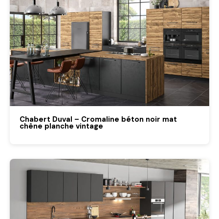
Chabert Duval – Cromaline béton noir mat
chêne planche vintage