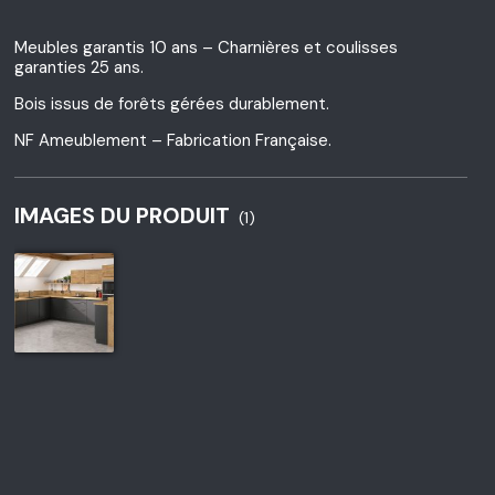
Meubles garantis 10 ans – Charnières et coulisses
garanties 25 ans.
Bois issus de forêts gérées durablement.
NF Ameublement – Fabrication Française.
IMAGES DU PRODUIT
(1)