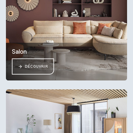
Salon
DÉCOUVRIR