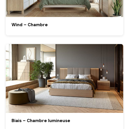
Wind – Chambre
Biais – Chambre lumineuse