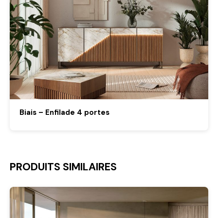
Biais – Enfilade 4 portes
PRODUITS SIMILAIRES