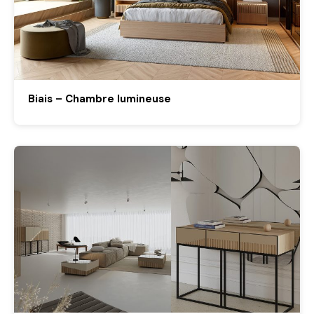
Biais – Chambre lumineuse