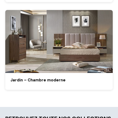
Jardin – Chambre moderne