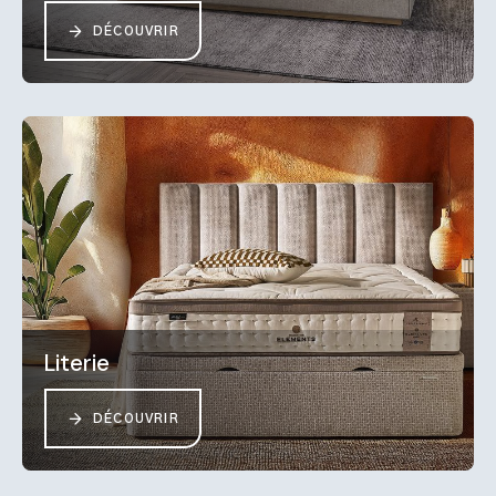
DÉCOUVRIR
Literie
DÉCOUVRIR