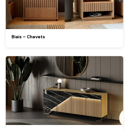
Biais – Chevets