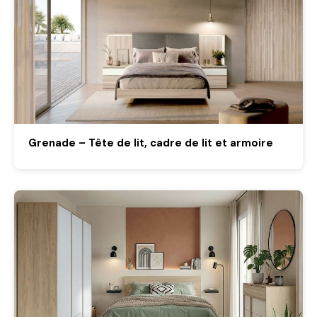
Grenade – Tête de lit, cadre de lit et armoire