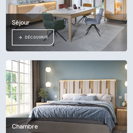
Séjour
DÉCOUVRIR
Chambre