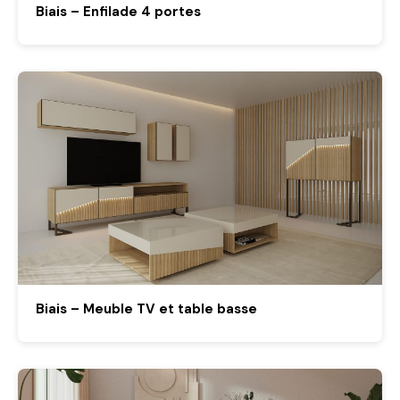
Biais – Enfilade 4 portes
Biais – Meuble TV et table basse