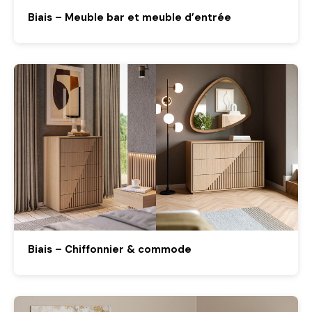
Biais – Meuble bar et meuble d’entrée
Biais – Chiffonnier & commode