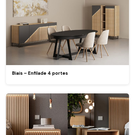
Biais – Enfilade 4 portes