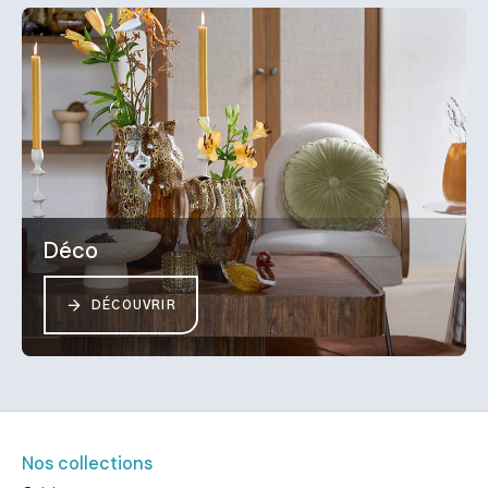
Déco
DÉCOUVRIR
Nos collections