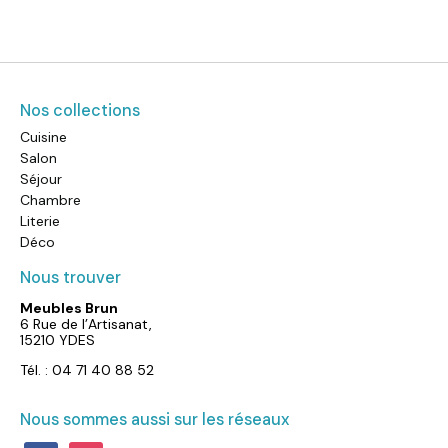
Nos collections
Cuisine
Salon
Séjour
Chambre
Literie
Déco
Nous trouver
Meubles Brun
6 Rue de l’Artisanat,
15210 YDES
Tél. : 04 71 40 88 52
Nous sommes aussi sur les réseaux