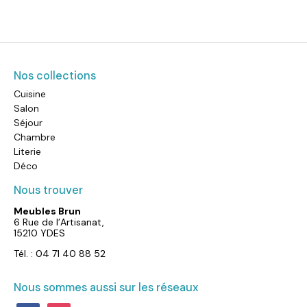
Nos collections
Cuisine
Salon
Séjour
Chambre
Literie
Déco
Nous trouver
Meubles Brun
6 Rue de l’Artisanat,
15210 YDES
Tél. : 04 71 40 88 52
Nous sommes aussi sur les réseaux