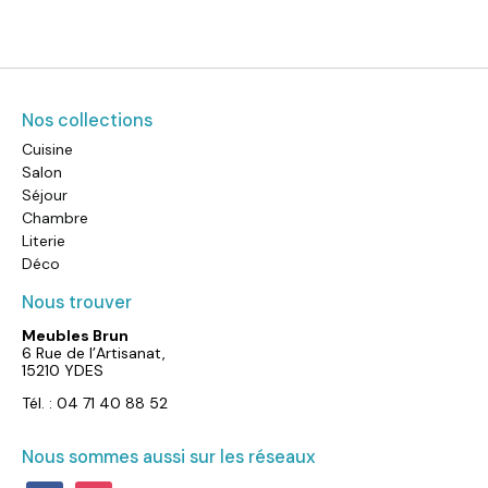
Nos collections
Cuisine
Salon
Séjour
Chambre
Literie
Déco
Nous trouver
Meubles Brun
6 Rue de l’Artisanat,
15210 YDES
Tél. : 04 71 40 88 52
Nous sommes aussi sur les réseaux