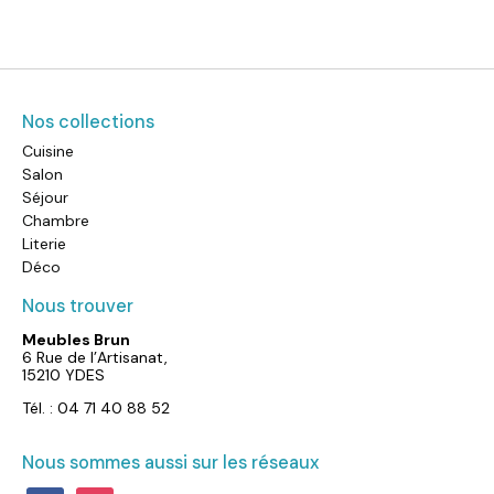
Nos collections
Cuisine
Salon
Séjour
Chambre
Literie
Déco
Nous trouver
Meubles Brun
6 Rue de l’Artisanat,
15210 YDES
Tél. : 04 71 40 88 52
Nous sommes aussi sur les réseaux