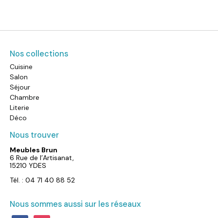
Nos collections
Cuisine
Salon
Séjour
Chambre
Literie
Déco
Nous trouver
Meubles Brun
6 Rue de l’Artisanat,
15210 YDES
Tél. : 04 71 40 88 52
Nous sommes aussi sur les réseaux