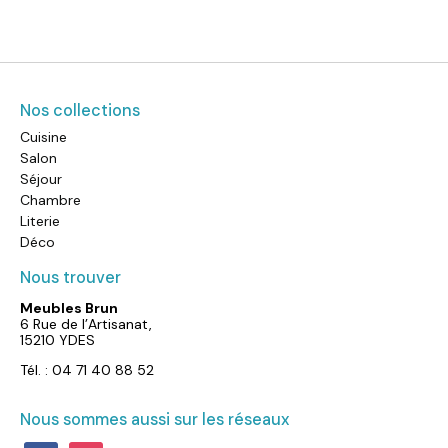
Nos collections
Cuisine
Salon
Séjour
Chambre
Literie
Déco
Nous trouver
Meubles Brun
6 Rue de l’Artisanat,
15210 YDES
Tél. : 04 71 40 88 52
Nous sommes aussi sur les réseaux