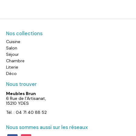
Nos collections
Cuisine
Salon
Séjour
Chambre
Literie
Déco
Nous trouver
Meubles Brun
6 Rue de l’Artisanat,
15210 YDES
Tél. : 04 71 40 88 52
Nous sommes aussi sur les réseaux