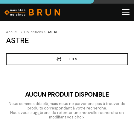
Accueil
Collections
ASTRE
ASTRE
FILTRES
AUCUN PRODUIT DISPONIBLE
Nous sommes désolé, mais nous ne parvenons pas à trouver de
produits correspondant à votre recherche.
Nous vous suggérons de retenter une nouvelle recherche en
modifiant vos choix.