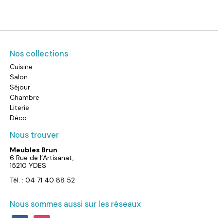
Nos collections
Cuisine
Salon
Séjour
Chambre
Literie
Déco
Nous trouver
Meubles Brun
6 Rue de l’Artisanat,
15210 YDES
Tél. : 04 71 40 88 52
Nous sommes aussi sur les réseaux