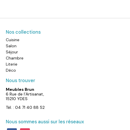
Nos collections
Cuisine
Salon
Séjour
Chambre
Literie
Déco
Nous trouver
Meubles Brun
6 Rue de l’Artisanat,
15210 YDES
Tél. : 04 71 40 88 52
Nous sommes aussi sur les réseaux