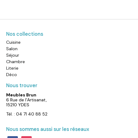
Nos collections
Cuisine
Salon
Séjour
Chambre
Literie
Déco
Nous trouver
Meubles Brun
6 Rue de l’Artisanat,
15210 YDES
Tél. : 04 71 40 88 52
Nous sommes aussi sur les réseaux