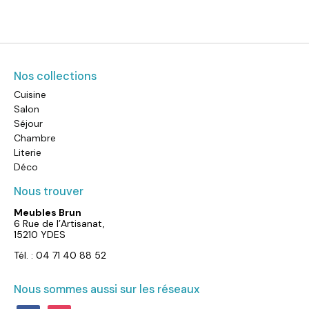
Nos collections
Cuisine
Salon
Séjour
Chambre
Literie
Déco
Nous trouver
Meubles Brun
6 Rue de l’Artisanat,
15210 YDES
Tél. : 04 71 40 88 52
Nous sommes aussi sur les réseaux