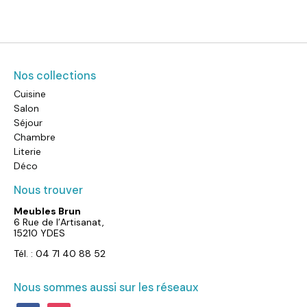
Nos collections
Cuisine
Salon
Séjour
Chambre
Literie
Déco
Nous trouver
Meubles Brun
6 Rue de l’Artisanat,
15210 YDES
Tél. : 04 71 40 88 52
Nous sommes aussi sur les réseaux