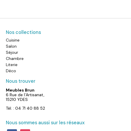
Nos collections
Cuisine
Salon
Séjour
Chambre
Literie
Déco
Nous trouver
Meubles Brun
6 Rue de l’Artisanat,
15210 YDES
Tél. : 04 71 40 88 52
Nous sommes aussi sur les réseaux