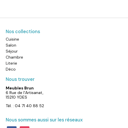
Nos collections
Cuisine
Salon
Séjour
Chambre
Literie
Déco
Nous trouver
Meubles Brun
6 Rue de l’Artisanat,
15210 YDES
Tél. : 04 71 40 88 52
Nous sommes aussi sur les réseaux