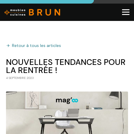
Retour à tous les articles
NOUVELLES TENDANCES POUR
LA RENTRÉE !
4 SEPTEMBRE 2023