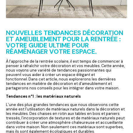
NOUVELLES TENDANCES DÉCORATION
ET AMEUBLEMENT POUR LA RENTRÉE :
VOTRE GUIDE ULTIME POUR
RÉAMÉNAGER VOTRE ESPACE.
À l’approche de la rentrée scolaire, il est temps de commencer à
penser à rafraîchir votre décoration et vos meubles. Cette année,
nous voyons une variété de tendances passionnantes qui
peuvent vous aider à créer un espace élégant et
fonctionnel. Dans cet article, nous explorerons les dernières
tendances en matière de décoration et d’ameublement et
partagerons nos conseils pour les intégrer dans votre maison.
Tendances n°1 : les matériaux naturels
L’une des plus grandes tendances que nous observons cette
année est l’utilisation de matériaux naturels dans la décoration et
les meubles. Des chaises en rotin aux tables en bois et paniers
tressés, l’incorporation de textures et de matériaux naturels peut
contribuer à créer une atmosphère chaleureuse et accueillante
dans votre maison. Non seulement ces matériaux sont superbes,
mais ils sont également écologiques et durables.