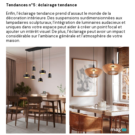
Tendances n°5 : éclairage tendance
Enfin, l’éclairage tendance prend d’assaut le monde de la
décoration intérieure. Des suspensions surdimensionnées aux
lampadaires sculpturaux, l’intégration de luminaires audacieux et
uniques dans votre espace peut aider à créer un point focal et
ajouter un intérêt visuel. De plus, l’éclairage peut avoir un impact
considérable sur l’ambiance générale et l’atmosphère de votre
maison.