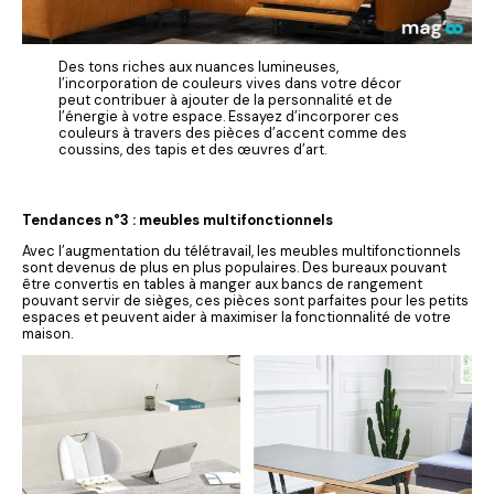
Des tons riches aux nuances lumineuses,
l’incorporation de couleurs vives dans votre décor
peut contribuer à ajouter de la personnalité et de
l’énergie à votre espace. Essayez d’incorporer ces
couleurs à travers des pièces d’accent comme des
coussins, des tapis et des œuvres d’art.
Tendances n°3 : meubles multifonctionnels
Avec l’augmentation du télétravail, les meubles multifonctionnels
sont devenus de plus en plus populaires. Des bureaux pouvant
être convertis en tables à manger aux bancs de rangement
pouvant servir de sièges, ces pièces sont parfaites pour les petits
espaces et peuvent aider à maximiser la fonctionnalité de votre
maison.