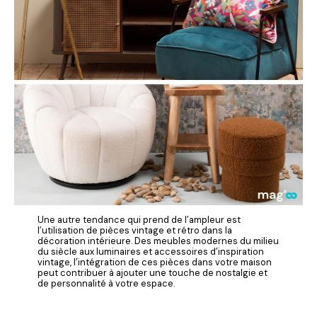
Une autre tendance qui prend de l’ampleur est
l’utilisation de pièces vintage et rétro dans la
décoration intérieure. Des meubles modernes du milieu
du siècle aux luminaires et accessoires d’inspiration
vintage, l’intégration de ces pièces dans votre maison
peut contribuer à ajouter une touche de nostalgie et
de personnalité à votre espace.