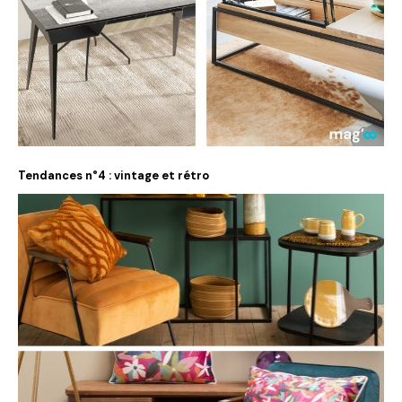
Tendances n°4 : vintage et rétro