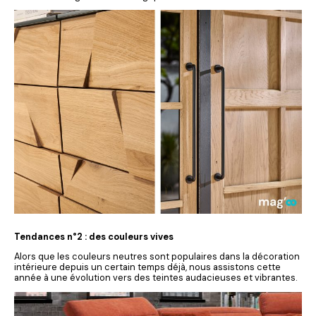
Tendances n°2 : des couleurs vives
Alors que les couleurs neutres sont populaires dans la décoration
intérieure depuis un certain temps déjà, nous assistons cette
année à une évolution vers des teintes audacieuses et vibrantes.